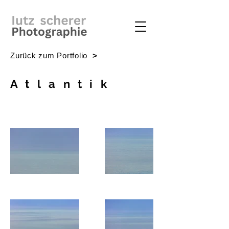
Zurück zum Portfolio
>
Atlantik