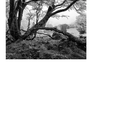
Im Wald