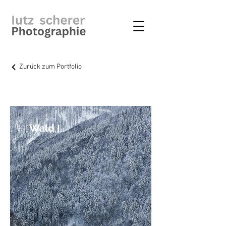
Zurück zum Portfolio
Wald I