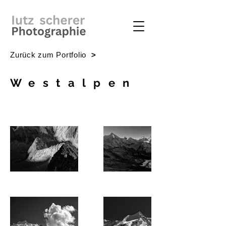
Zurück zum Portfolio
>
Westalpen