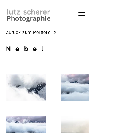
Zurück zum Portfolio
>
Nebel